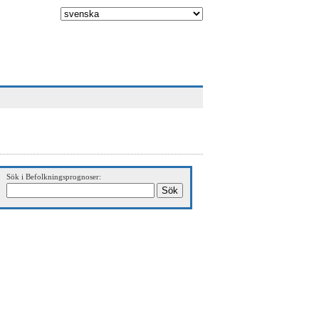
Sök i Befolkningsprognoser: