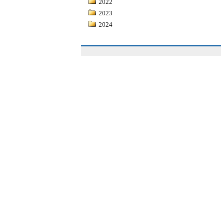
2022
2023
2024