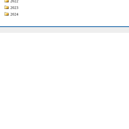
2022
2023
2024